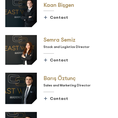
Kaan Bişgen
Contact
Semra Semiz
Stock and Logistics Director
Contact
Barış Öztunç
Sales and Marketing Director
Contact